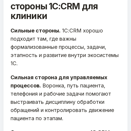
стороны 1С:CRM для
клиники
Сильные стороны.
1С:CRM хорошо
подходит там, где важны
формализованные процессы, задачи,
этапность и развитие внутри экосистемы
1С.
Сильная сторона для управляемых
процессов.
Воронка, путь пациента,
телефония и рабочие задачи помогают
выстраивать дисциплину обработки
обращений и контролировать движение
пациента по этапам.