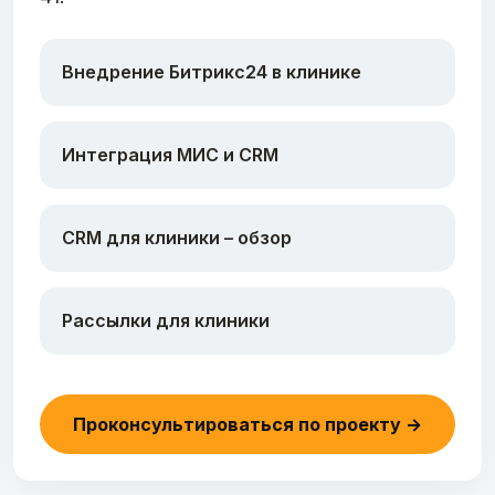
Внедрение Битрикс24 в клинике
Интеграция МИС и CRM
CRM для клиники – обзор
Рассылки для клиники
Проконсультироваться по проекту →