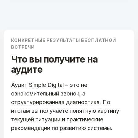
КОНКРЕТНЫЕ РЕЗУЛЬТАТЫ БЕСПЛАТНОЙ
ВСТРЕЧИ
Что вы получите на
аудите
Аудит Simple Digital – это не
ознакомительный звонок, а
структурированная диагностика. По
итогам вы получаете понятную картину
текущей ситуации и практические
рекомендации по развитию системы.