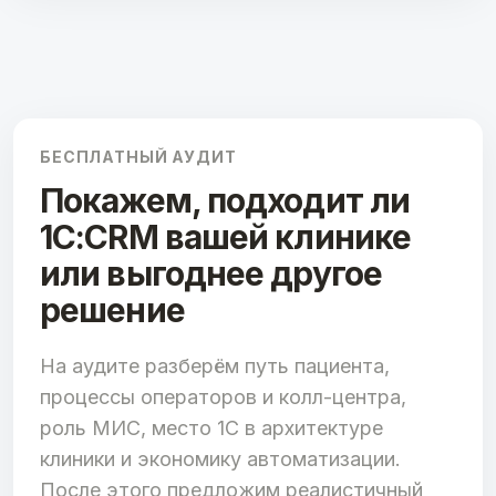
БЕСПЛАТНЫЙ АУДИТ
Покажем, подходит ли
1С:CRM вашей клинике
или выгоднее другое
решение
На аудите разберём путь пациента,
процессы операторов и колл-центра,
роль МИС, место 1С в архитектуре
клиники и экономику автоматизации.
После этого предложим реалистичный