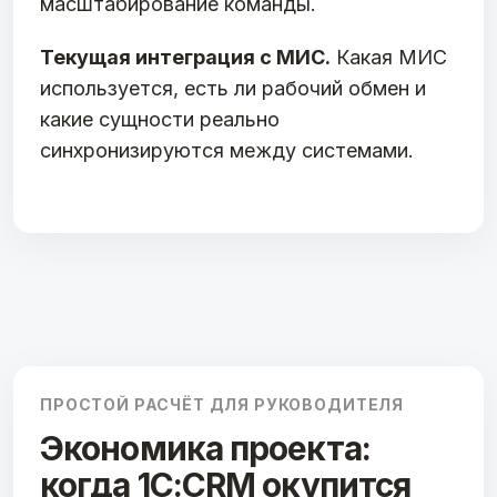
масштабирование команды.
Текущая интеграция с МИС.
Какая МИС
используется, есть ли рабочий обмен и
какие сущности реально
синхронизируются между системами.
ПРОСТОЙ РАСЧЁТ ДЛЯ РУКОВОДИТЕЛЯ
Экономика проекта:
когда 1С:CRM окупится