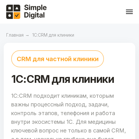
Главная
→
1С:CRM для клиники
CRM для частной клиники
1С:CRM для клиники
1С:CRM подходит клиникам, которым
важны процессный подход, задачи,
контроль этапов, телефония и работа
внутри экосистемы 1С. Для медицины
ключевой вопрос не только в самой CRM,