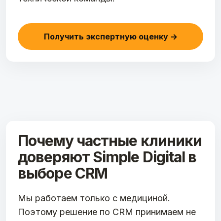
Получить экспертную оценку →
Почему частные клиники
доверяют Simple Digital в
выборе CRM
Мы работаем только с медициной.
Поэтому решение по CRM принимаем не