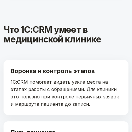
Что 1С:CRM умеет в
медицинской клинике
Воронка и контроль этапов
1С:CRM помогает видеть узкие места на
этапах работы с обращениями. Для клиники
это полезно при контроле первичных заявок
и маршрута пациента до записи.