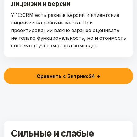
Лицензии и версии
У 1С:CRM есть разные версии и клиентские
лицензии на рабочие места. При
проектировании важно заранее оценивать
не только функциональность, но и стоимость
системы с учётом роста команды.
Сравнить с Битрикс24 →
Сильные и слабые