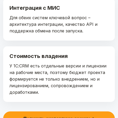
Интеграция с МИС
Для обеих систем ключевой вопрос –
архитектура интеграции, качество API и
поддержка обмена после запуска.
Стоимость владения
У 1С:CRM есть отдельные версии и лицензии
на рабочие места, поэтому бюджет проекта
формируется не только внедрением, но и
лицензированием, сопровождением и
доработками.