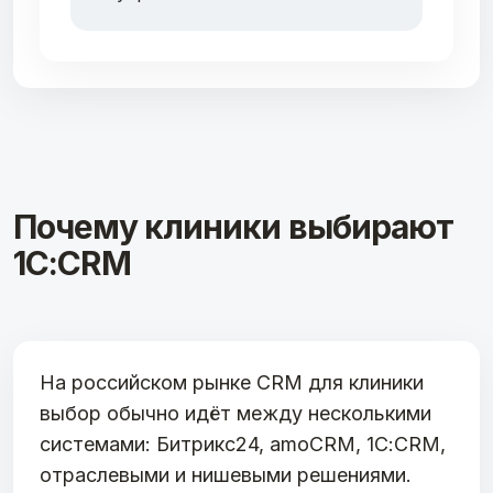
Почему клиники выбирают
1С:CRM
На российском рынке CRM для клиники
выбор обычно идёт между несколькими
системами: Битрикс24, amoCRM, 1С:CRM,
отраслевыми и нишевыми решениями.