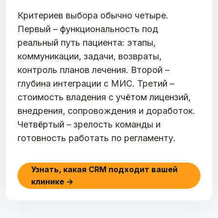
Критериев выбора обычно четыре.
Первый – функциональность под
реальный путь пациента: этапы,
коммуникации, задачи, возвраты,
контроль планов лечения. Второй –
глубина интеграции с МИС. Третий –
стоимость владения с учётом лицензий,
внедрения, сопровождения и доработок.
Четвёртый – зрелость команды и
готовность работать по регламенту.
Узнать, какая CRM подходит вашей
клинике →