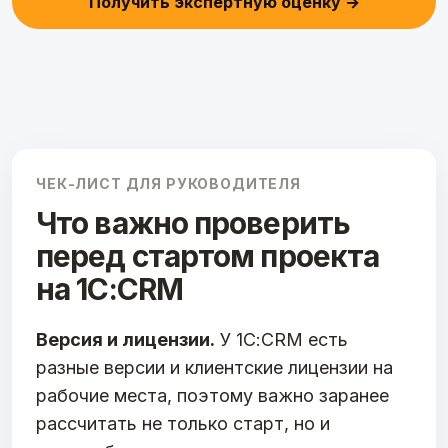
Получить экспертную оценку →
ЧЕК-ЛИСТ ДЛЯ РУКОВОДИТЕЛЯ
Что важно проверить
перед стартом проекта
на 1С:CRM
Версия и лицензии.
У 1С:CRM есть
разные версии и клиентские лицензии на
рабочие места, поэтому важно заранее
рассчитать не только старт, но и