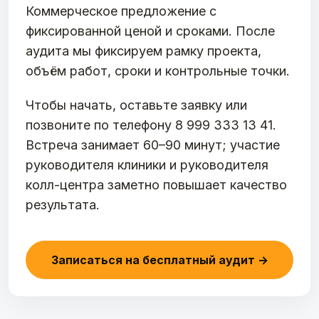
Коммерческое предложение с
фиксированной ценой и сроками. После
аудита мы фиксируем рамку проекта,
объём работ, сроки и контрольные точки.
Чтобы начать, оставьте заявку или
позвоните по телефону 8 999 333 13 41.
Встреча занимает 60–90 минут; участие
руководителя клиники и руководителя
колл-центра заметно повышает качество
результата.
Записаться на бесплатный аудит →