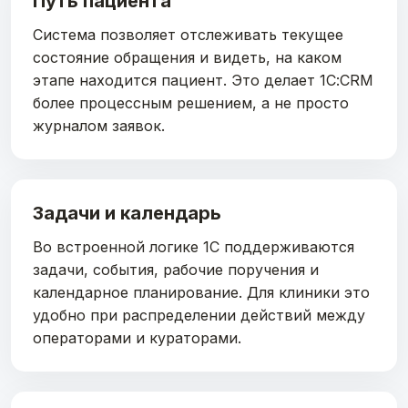
Путь пациента
Система позволяет отслеживать текущее
состояние обращения и видеть, на каком
этапе находится пациент. Это делает 1С:CRM
более процессным решением, а не просто
журналом заявок.
Задачи и календарь
Во встроенной логике 1С поддерживаются
задачи, события, рабочие поручения и
календарное планирование. Для клиники это
удобно при распределении действий между
операторами и кураторами.