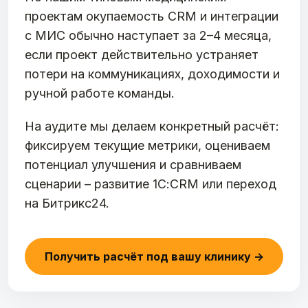
проектам окупаемость CRM и интеграции
с МИС обычно наступает за 2–4 месяца,
если проект действительно устраняет
потери на коммуникациях, доходимости и
ручной работе команды.
На аудите мы делаем конкретный расчёт:
фиксируем текущие метрики, оцениваем
потенциал улучшения и сравниваем
сценарии – развитие 1С:CRM или переход
на Битрикс24.
Получить расчёт под вашу клинику →