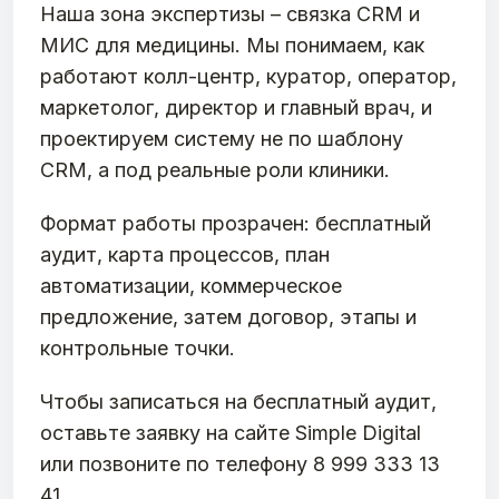
Наша зона экспертизы – связка CRM и
МИС для медицины. Мы понимаем, как
работают колл-центр, куратор, оператор,
маркетолог, директор и главный врач, и
проектируем систему не по шаблону
CRM, а под реальные роли клиники.
Формат работы прозрачен: бесплатный
аудит, карта процессов, план
автоматизации, коммерческое
предложение, затем договор, этапы и
контрольные точки.
Чтобы записаться на бесплатный аудит,
оставьте заявку на сайте Simple Digital
или позвоните по телефону 8 999 333 13
41.