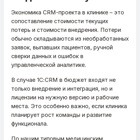
Экономика CRM-проекта в клинике – это
сопоставление стоимости текущих
потерь и стоимости внедрения. Потери
обычно складываются из необработанных
заявок, выпавших пациентов, ручной
сверки данных и ошибок в
управленческой аналитике.
В случае 1С:CRM в бюджет входят не
только внедрение и интеграция, но и
лицензии на нужную версию и рабочие
места. Это особенно важно, если клиника
планирует рост команды и развитие
функционала.
По нашим типовым медицинским