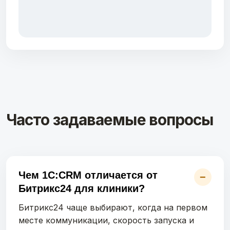
Часто задаваемые вопросы
Чем 1С:CRM отличается от
−
Битрикс24 для клиники?
Битрикс24 чаще выбирают, когда на первом
месте коммуникации, скорость запуска и