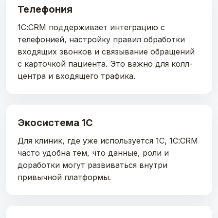
Телефония
1С:CRM поддерживает интеграцию с
телефонией, настройку правил обработки
входящих звонков и связывание обращений
с карточкой пациента. Это важно для колл-
центра и входящего трафика.
Экосистема 1С
Для клиник, где уже используется 1С, 1С:CRM
часто удобна тем, что данные, роли и
доработки могут развиваться внутри
привычной платформы.