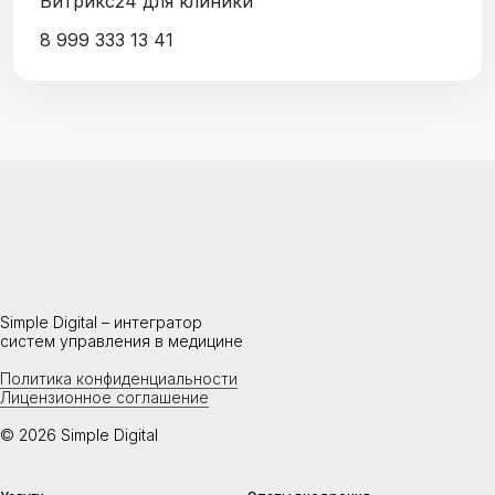
Битрикс24 для клиники
8 999 333 13 41
Simple Digital – интегратор
систем управления в медицине
Политика конфиденциальности
Лицензионное соглашение
© 2026 Simple Digital