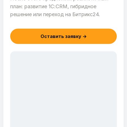
план: развитие 1С:CRM, гибридное
решение или переход на Битрикс24.
Оставить заявку →