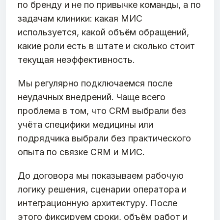
по бренду и не по привычке команды, а по
задачам клиники: какая МИС
используется, какой объём обращений,
какие роли есть в штате и сколько стоит
текущая неэффективность.
Мы регулярно подключаемся после
неудачных внедрений. Чаще всего
проблема в том, что CRM выбрали без
учёта специфики медицины или
подрядчика выбрали без практического
опыта по связке CRM и МИС.
До договора мы показываем рабочую
логику решения, сценарии оператора и
интеграционную архитектуру. После
этого фиксируем сроки, объём работ и