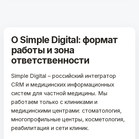
О Simple Digital: формат
работы и зона
ответственности
Simple Digital – российский интегратор
CRM и медицинских информационных
систем для частной медицины. Мы
работаем только с клиниками и
медицинскими центрами: стоматология,
многопрофильные центры, косметология,
реабилитация и сети клиник.