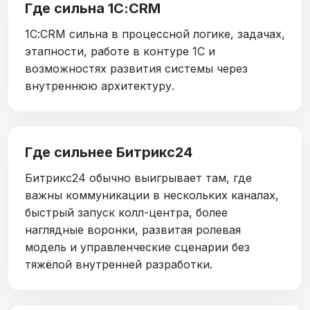
Где сильна 1С:CRM
1С:CRM сильна в процессной логике, задачах,
этапности, работе в контуре 1С и
возможностях развития системы через
внутреннюю архитектуру.
Где сильнее Битрикс24
Битрикс24 обычно выигрывает там, где
важны коммуникации в нескольких каналах,
быстрый запуск колл-центра, более
наглядные воронки, развитая ролевая
модель и управленческие сценарии без
тяжёлой внутренней разработки.