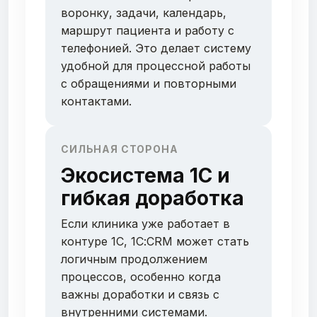
воронку, задачи, календарь,
маршрут пациента и работу с
телефонией. Это делает систему
удобной для процессной работы
с обращениями и повторными
контактами.
СИЛЬНАЯ СТОРОНА
Экосистема 1С и
гибкая доработка
Если клиника уже работает в
контуре 1С, 1С:CRM может стать
логичным продолжением
процессов, особенно когда
важны доработки и связь с
внутренними системами.