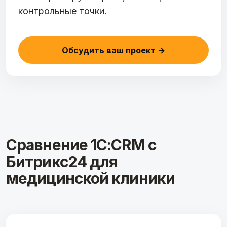
контрольные точки.
Обсудить ваш проект →
Сравнение 1С:CRM с
Битрикс24 для
медицинской клиники