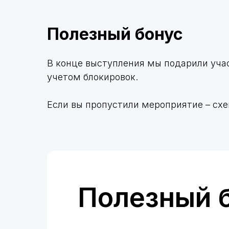
Полезный бонус
В конце выступления мы подарили уч
учетом блокировок.
Если вы пропустили мероприятие – сх
Полезный 