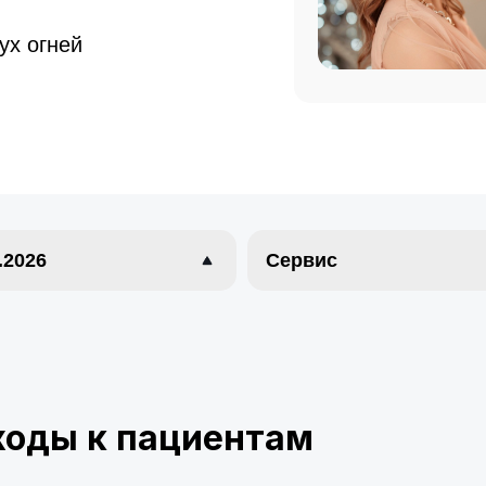
ух огней
.2026
Сервис
оды к пациентам