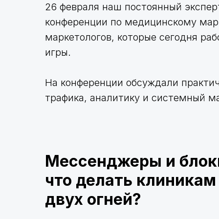
26 февраля наш постоянный экспер
конференции по медицинскому марк
маркетологов, которые сегодня ра
игры.
На конференции обсуждали практич
трафика, аналитику и системный ма
Мессенджеры и блок
что делать клиника
двух огней?