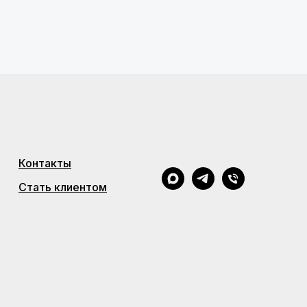
Контакты
Стать клиентом