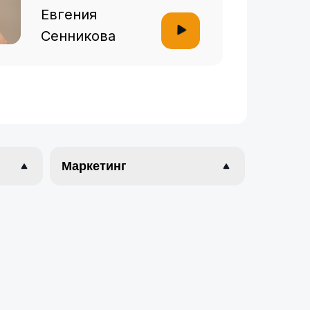
Евгения
Сенникова
Маркетинг